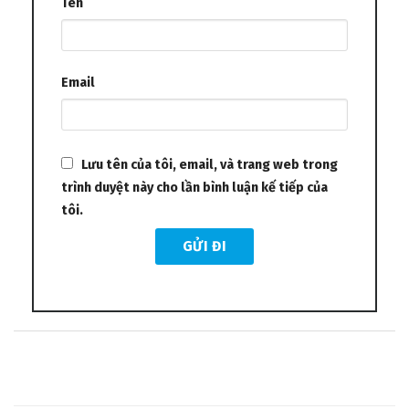
Tên
Email
Lưu tên của tôi, email, và trang web trong
trình duyệt này cho lần bình luận kế tiếp của
tôi.